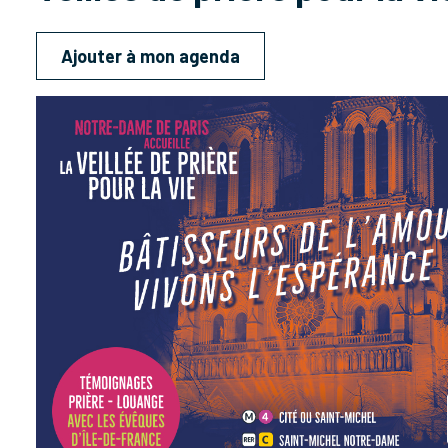
Ajouter à mon agenda