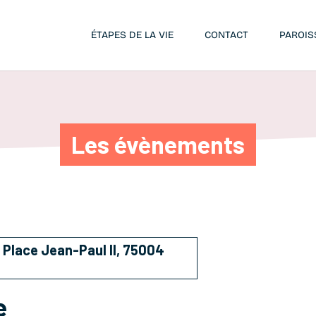
ÉTAPES DE LA VIE
CONTACT
PAROIS
Les évènements
 Place Jean-Paul II, 75004
e