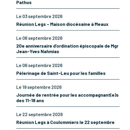
Pathus
Le 03 septembre 2026
Réunion Legs – Maison diocésaine à Meaux
Le 06 septembre 2026
20e anniversaire d’ordination épiscopale de Mgr
Jean-Yves Nahmias
Le 06 septembre 2026
Pèlerinage de Saint-Leu pour les familles
Le 19 septembre 2026
Journée de rentrée pour les accompagnant(e)s
des 11-18 ans
Le 22 septembre 2026
Réunion Legs à Coulommiers le 22 septembre