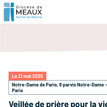
Le 21 mai 2025
Notre-Dame de Paris, 6 parvis Notre-Dame -
Paris
Veillée de prière pour la vi