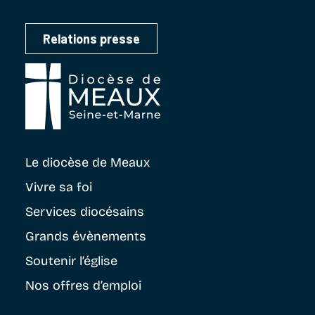
Relations presse
Le diocèse
de Meaux
Vivre sa foi
Services diocésains
Grands évènements
Soutenir
l’église
Nos offres d’emploi