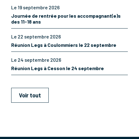
Le 19 septembre 2026
Journée de rentrée pour les accompagnant(e)s
des 11-18 ans
Le 22 septembre 2026
Réunion Legs à Coulommiers le 22 septembre
Le 24 septembre 2026
Réunion Legs à Cesson le 24 septembre
Voir tout