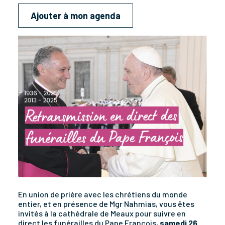
Ajouter à mon agenda
En union de prière avec les chrétiens du monde
entier, et en présence de Mgr Nahmias, vous êtes
invités à la cathédrale de Meaux pour suivre en
direct les funérailles du Pape François,
samedi 26