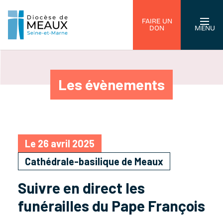
FAIRE UN
DON
MENU
Les évènements
Le 26 avril 2025
Cathédrale-basilique de Meaux
Suivre en direct les
funérailles du Pape François