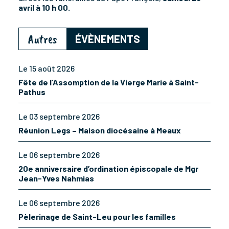
avril à 10 h 00.
Autres
ÉVÈNEMENTS
Le 15 août 2026
Fête de l’Assomption de la Vierge Marie à Saint-
Pathus
Le 03 septembre 2026
Réunion Legs – Maison diocésaine à Meaux
Le 06 septembre 2026
20e anniversaire d’ordination épiscopale de Mgr
Jean-Yves Nahmias
Le 06 septembre 2026
Pèlerinage de Saint-Leu pour les familles