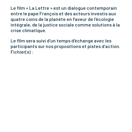
Le film « La Lettre » est un dialogue contemporain
entre le pape François et des acteurs investis aux
quatre coins de la planète en faveur de l'écologie
intégrale, de la justice sociale comme solutions à la
crise climatique.
Le film sera suivi d’un temps d’échange avec les
participants sur nos propositions et pistes d’action.
Fichier(s) :