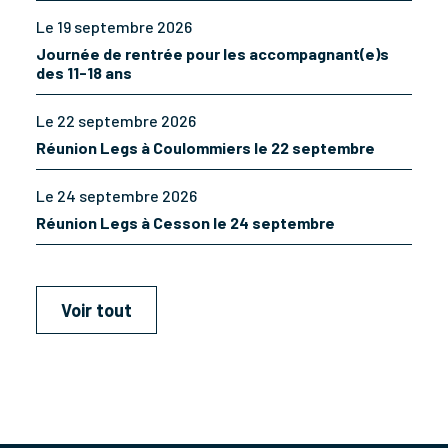
Le 19 septembre 2026
Journée de rentrée pour les accompagnant(e)s
des 11-18 ans
Le 22 septembre 2026
Réunion Legs à Coulommiers le 22 septembre
Le 24 septembre 2026
Réunion Legs à Cesson le 24 septembre
Voir tout