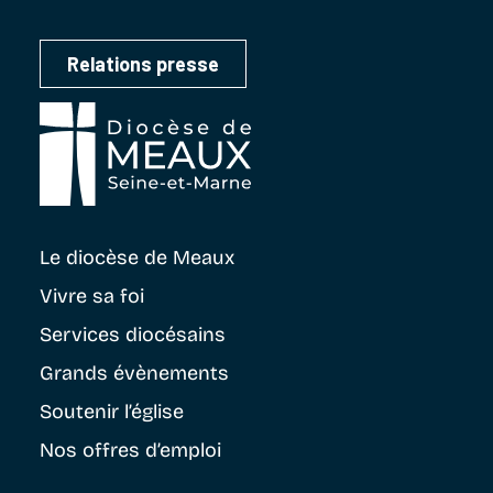
Relations presse
Le diocèse
de Meaux
Vivre sa foi
Services diocésains
Grands évènements
Soutenir
l’église
Nos offres d’emploi