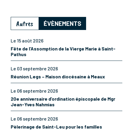
Autres
ÉVÈNEMENTS
Le 15 août 2026
Fête de l’Assomption de la Vierge Marie à Saint-
Pathus
Le 03 septembre 2026
Réunion Legs – Maison diocésaine à Meaux
Le 06 septembre 2026
20e anniversaire d’ordination épiscopale de Mgr
Jean-Yves Nahmias
Le 06 septembre 2026
Pèlerinage de Saint-Leu pour les familles