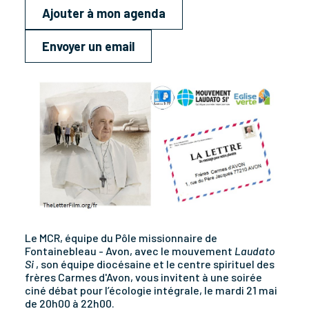
Ajouter à mon agenda
Envoyer un email
Le MCR, équipe du Pôle missionnaire de
Fontainebleau - Avon, avec le mouvement
Laudato
Si
, son équipe diocésaine et le centre spirituel des
frères Carmes d'Avon, vous invitent à une soirée
ciné débat pour l’écologie intégrale, le mardi 21 mai
de 20h00 à 22h00.