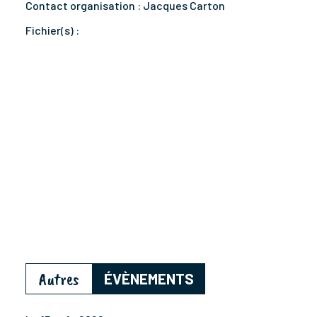
Contact organisation :
Jacques Carton
Fichier(s) :
Autres
ÉVÈNEMENTS