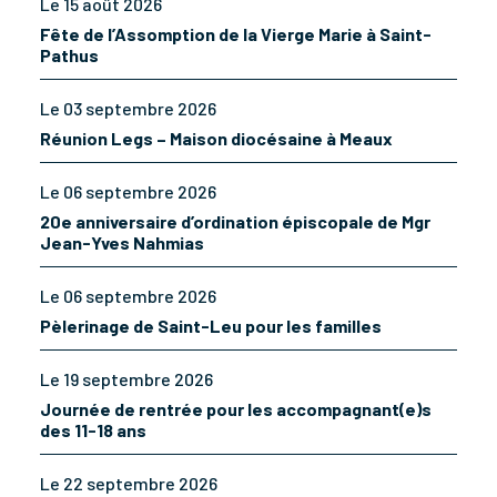
Le 15 août 2026
Fête de l’Assomption de la Vierge Marie à Saint-
Pathus
Le 03 septembre 2026
Réunion Legs – Maison diocésaine à Meaux
Le 06 septembre 2026
20e anniversaire d’ordination épiscopale de Mgr
Jean-Yves Nahmias
Le 06 septembre 2026
Pèlerinage de Saint-Leu pour les familles
Le 19 septembre 2026
Journée de rentrée pour les accompagnant(e)s
des 11-18 ans
Le 22 septembre 2026