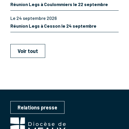
Réunion Legs à Coulommiers le 22 septembre
Le 24 septembre 2026
Réunion Legs à Cesson le 24 septembre
Voir tout
Relations presse