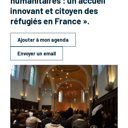
humanitaires : un accueil
innovant et citoyen des
réfugiés en France ».
Ajouter à mon agenda
Envoyer un email