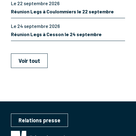
Le 22 septembre 2026
Réunion Legs à Coulommiers le 22 septembre
Le 24 septembre 2026
Réunion Legs à Cesson le 24 septembre
Voir tout
Relations presse