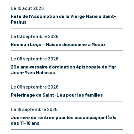
Le 15 août 2026
Fête de l’Assomption de la Vierge Marie à Saint-
Pathus
Le 03 septembre 2026
Réunion Legs – Maison diocésaine à Meaux
Le 06 septembre 2026
20e anniversaire d’ordination épiscopale de Mgr
Jean-Yves Nahmias
Le 06 septembre 2026
Pèlerinage de Saint-Leu pour les familles
Le 19 septembre 2026
Journée de rentrée pour les accompagnant(e)s
des 11-18 ans