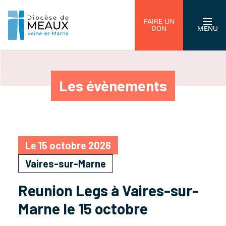
FAIRE UN
DON
MENU
Les évènements
Le 15 octobre 2026
Vaires-sur-Marne
Reunion Legs à Vaires-sur-
Marne le 15 octobre