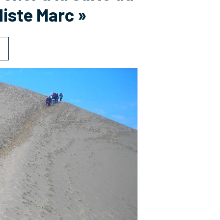
liste Marc »