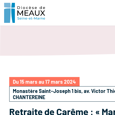
Du 15 mars au 17 mars 2024
Monastère Saint-Joseph 1 bis, av. Victor Th
CHANTEREINE
Retraite de Carême : « Mar