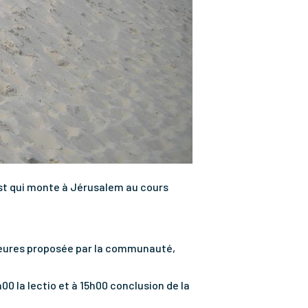
ist qui monte à Jérusalem au cours
s heures proposée par la communauté,
00 la lectio et à 15h00 conclusion de la