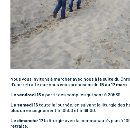
Nous vous invitons à marcher avec nous à la suite du Chr
d’une retraite que nous vous proposons du
15 au 17 mars.
Le vendredi 15
à partir des complies qui sont à 20h30.
Le samedi 16
toute la journée, en suivant la liturgie de
plus un enseignement à 10h00 et à 16h00.
Le dimanche 17
la liturgie avec la communauté, plus à 10h
retraite.