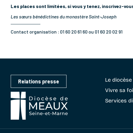
Les places sont limitées, si vous y tenez, inscrivez-vou
Les
sœurs
bénédictines du monastère Saint-Joseph
Contact organisation :
01 60 20 61 60 ou 01 60 20 02 91
Le diocès
Relations presse
Vivre sa fo
Services d