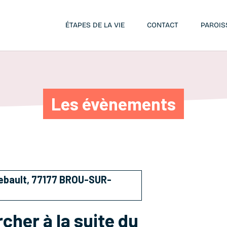
ÉTAPES DE LA VIE
CONTACT
PAROIS
Les évènements
iebault, 77177 BROU-SUR-
cher à la suite du