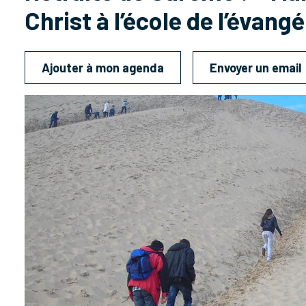
Christ à l’école de l’évangé
Ajouter à mon agenda
Envoyer un email