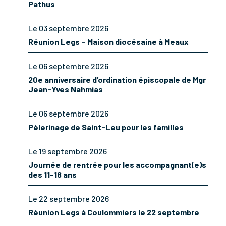
Pathus
Le 03 septembre 2026
Réunion Legs – Maison diocésaine à Meaux
Le 06 septembre 2026
20e anniversaire d’ordination épiscopale de Mgr
Jean-Yves Nahmias
Le 06 septembre 2026
Pèlerinage de Saint-Leu pour les familles
Le 19 septembre 2026
Journée de rentrée pour les accompagnant(e)s
des 11-18 ans
Le 22 septembre 2026
Réunion Legs à Coulommiers le 22 septembre