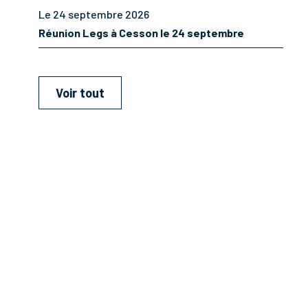
Le 24 septembre 2026
Réunion Legs à Cesson le 24 septembre
Voir tout