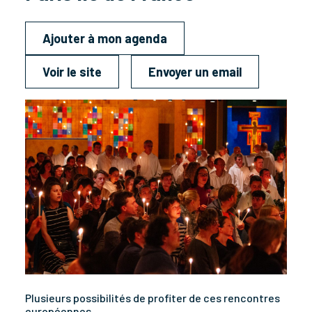
Ajouter à mon agenda
Voir le site
Envoyer un email
Plusieurs possibilités de profiter de ces rencontres
européennes