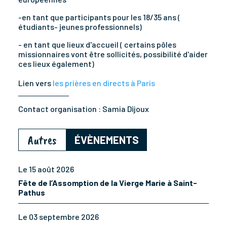
-en tant que participants pour les 18/35 ans (
étudiants- jeunes professionnels)
- en tant que lieux d'accueil ( certains pôles
missionnaires vont être sollicités, possibilité d'aider
ces lieux également)
Lien vers
les prières en directs à Paris
Contact organisation :
Samia Dijoux
Autres
ÉVÈNEMENTS
Le 15 août 2026
Fête de l’Assomption de la Vierge Marie à Saint-
Pathus
Le 03 septembre 2026