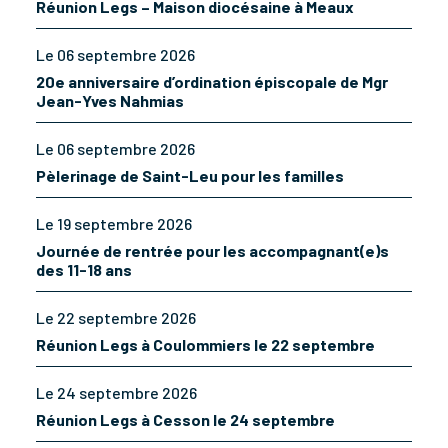
Réunion Legs – Maison diocésaine à Meaux
Le 06 septembre 2026
20e anniversaire d’ordination épiscopale de Mgr
Jean-Yves Nahmias
Le 06 septembre 2026
Pèlerinage de Saint-Leu pour les familles
Le 19 septembre 2026
Journée de rentrée pour les accompagnant(e)s
des 11-18 ans
Le 22 septembre 2026
Réunion Legs à Coulommiers le 22 septembre
Le 24 septembre 2026
Réunion Legs à Cesson le 24 septembre