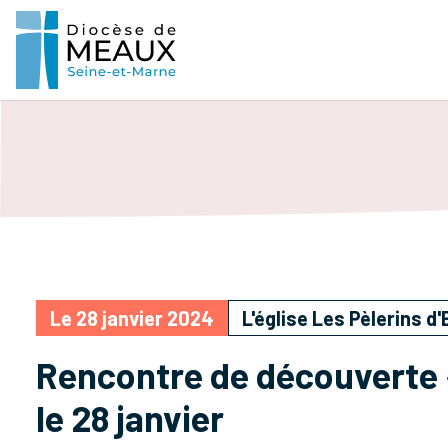
Le 28 janvier 2024
L'église Les Pèlerins 
Rencontre de découverte
le 28 janvier