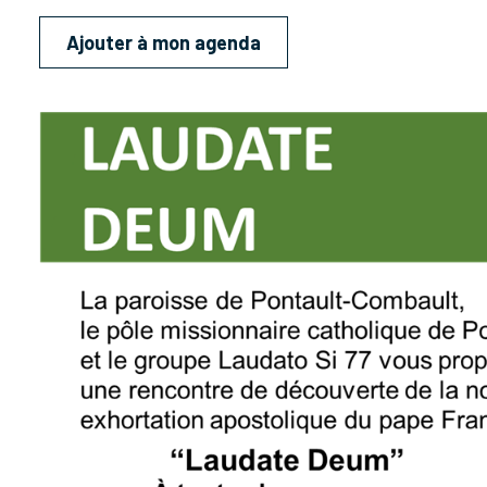
Ajouter à mon agenda