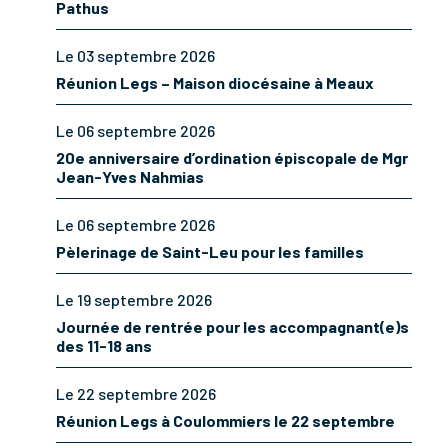
Pathus
Le 03 septembre 2026
Réunion Legs – Maison diocésaine à Meaux
Le 06 septembre 2026
20e anniversaire d’ordination épiscopale de Mgr
Jean-Yves Nahmias
Le 06 septembre 2026
Pèlerinage de Saint-Leu pour les familles
Le 19 septembre 2026
Journée de rentrée pour les accompagnant(e)s
des 11-18 ans
Le 22 septembre 2026
Réunion Legs à Coulommiers le 22 septembre