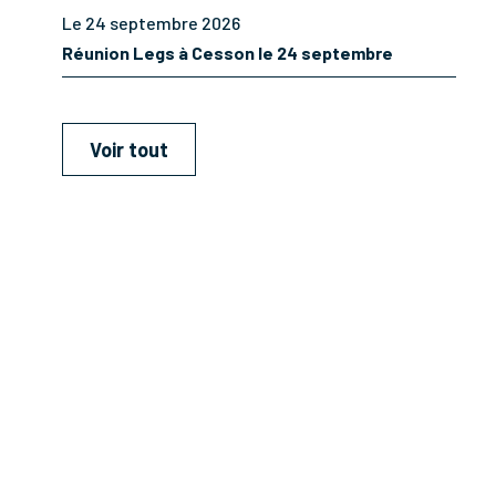
Le 24 septembre 2026
Réunion Legs à Cesson le 24 septembre
Voir tout