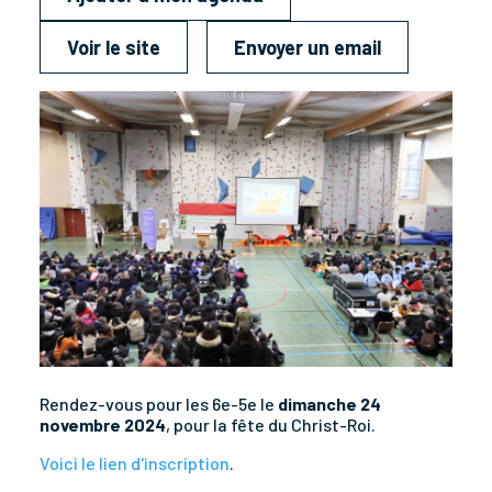
Voir le site
Envoyer un email
Rendez-vous pour les 6e-5e le
dimanche 24
novembre 2024
, pour la fête du Christ-Roi.
Voici le lien d'inscription
.