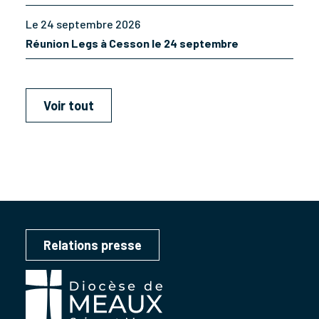
Le 24 septembre 2026
Réunion Legs à Cesson le 24 septembre
Voir tout
Relations presse