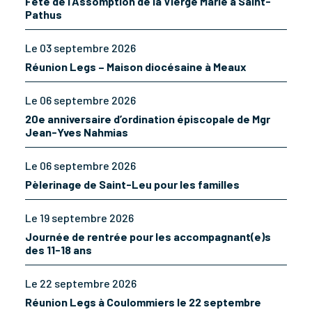
Fête de l’Assomption de la Vierge Marie à Saint-
Pathus
Le 03 septembre 2026
Réunion Legs – Maison diocésaine à Meaux
Le 06 septembre 2026
20e anniversaire d’ordination épiscopale de Mgr
Jean-Yves Nahmias
Le 06 septembre 2026
Pèlerinage de Saint-Leu pour les familles
Le 19 septembre 2026
Journée de rentrée pour les accompagnant(e)s
des 11-18 ans
Le 22 septembre 2026
Réunion Legs à Coulommiers le 22 septembre