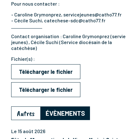
Pour nous contacter :
- Caroline Grymonprez, servicejeunes@catho77.fr
- Cécile Suchi, catechese-sdc@catho77.fr
Contact organisation :
Caroline Grymonprez (servie
jeunes) , Cécile Suchi (Service diocésain de la
catéchèse)
Fichier(s) :
Télécharger le fichier
Télécharger le fichier
Autres
ÉVÈNEMENTS
Le 15 août 2026