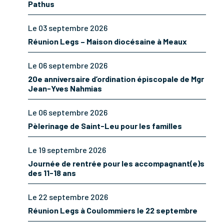
Pathus
Le 03 septembre 2026
Réunion Legs – Maison diocésaine à Meaux
Le 06 septembre 2026
20e anniversaire d’ordination épiscopale de Mgr
Jean-Yves Nahmias
Le 06 septembre 2026
Pèlerinage de Saint-Leu pour les familles
Le 19 septembre 2026
Journée de rentrée pour les accompagnant(e)s
des 11-18 ans
Le 22 septembre 2026
Réunion Legs à Coulommiers le 22 septembre