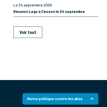
Le 24 septembre 2026
Réunion Legs à Cesson le 24 septembre
Voir tout
Notre politique contre les abus