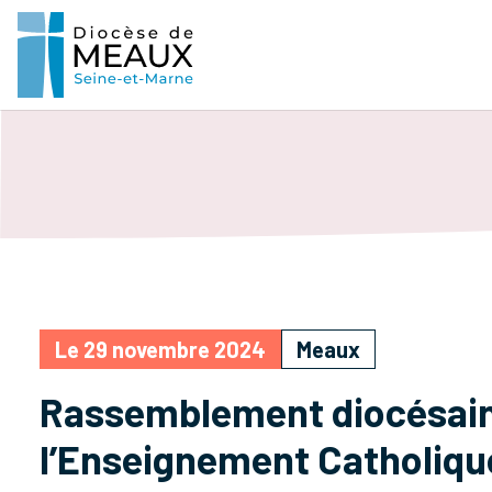
Le 29 novembre 2024
Meaux
Rassemblement diocésain
l’Enseignement Catholiq