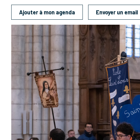
Ajouter à mon agenda
Envoyer un email