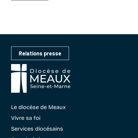
Relations presse
Le diocèse
de Meaux
Vivre sa foi
Services diocésains