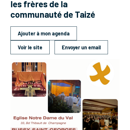
les frères de la
communauté de Taizé
Ajouter à mon agenda
Voir le site
Envoyer un email