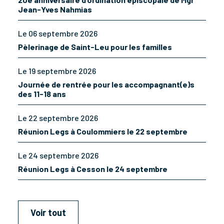
Jean-Yves Nahmias
Le 06 septembre 2026
Pèlerinage de Saint-Leu pour les familles
Le 19 septembre 2026
Journée de rentrée pour les accompagnant(e)s
des 11-18 ans
Le 22 septembre 2026
Réunion Legs à Coulommiers le 22 septembre
Le 24 septembre 2026
Réunion Legs à Cesson le 24 septembre
Voir tout