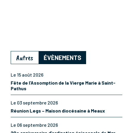
Autres
ÉVÈNEMENTS
Le 15 août 2026
Fête de l’Assomption de la Vierge Marie à Saint-
Pathus
Le 03 septembre 2026
Réunion Legs – Maison diocésaine à Meaux
Le 06 septembre 2026
20e anniversaire d’ordination épiscopale de Mgr