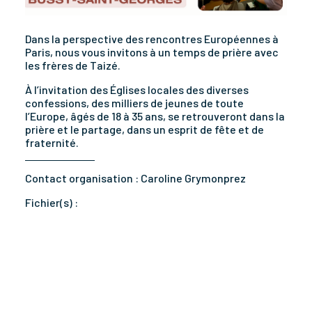
Dans la perspective des rencontres Européennes à
Paris, nous vous invitons à un temps de prière avec
les frères de Taizé.
À l’invitation des Églises locales des diverses
confessions, des milliers de jeunes de toute
l’Europe, âgés de 18 à 35 ans, se retrouveront dans la
prière et le partage, dans un esprit de fête et de
fraternité.
Contact organisation :
Caroline Grymonprez
Fichier(s) :