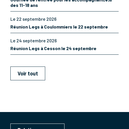
des 11-18 ans
Le 22 septembre 2026
Réunion Legs à Coulommiers le 22 septembre
Le 24 septembre 2026
Réunion Legs à Cesson le 24 septembre
Voir tout