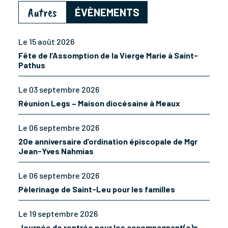
Autres
ÉVÈNEMENTS
Le 15 août 2026
Fête de l’Assomption de la Vierge Marie à Saint-
Pathus
Le 03 septembre 2026
Réunion Legs – Maison diocésaine à Meaux
Le 06 septembre 2026
20e anniversaire d’ordination épiscopale de Mgr
Jean-Yves Nahmias
Le 06 septembre 2026
Pèlerinage de Saint-Leu pour les familles
Le 19 septembre 2026
Journée de rentrée pour les accompagnant(e)s