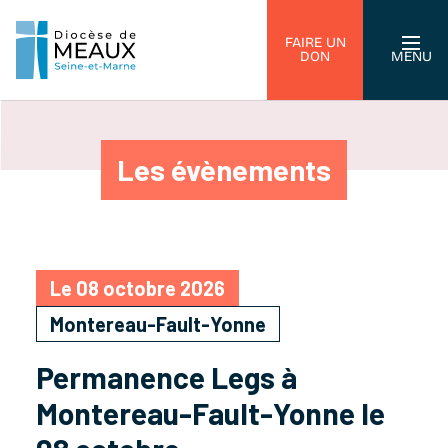
FAIRE UN
DON
MENU
Les évènements
Le 08 octobre 2026
Montereau-Fault-Yonne
Permanence Legs à
Montereau-Fault-Yonne le