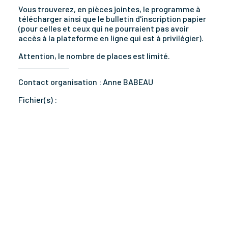
Vous trouverez, en pièces jointes, le programme à
télécharger ainsi que le bulletin d'inscription papier
(pour celles et ceux qui ne pourraient pas avoir
accès à la plateforme en ligne qui est à privilégier).
Attention, le nombre de places est limité.
Contact organisation :
Anne BABEAU
Fichier(s) :