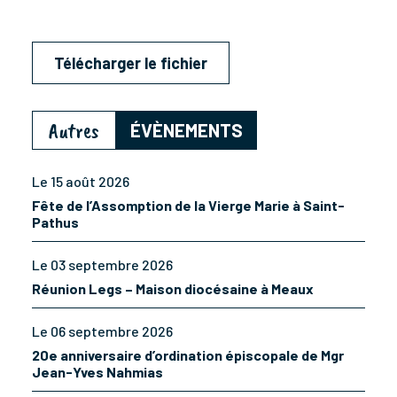
Télécharger le fichier
Autres
ÉVÈNEMENTS
Le 15 août 2026
Fête de l’Assomption de la Vierge Marie à Saint-
Pathus
Le 03 septembre 2026
Réunion Legs – Maison diocésaine à Meaux
Le 06 septembre 2026
20e anniversaire d’ordination épiscopale de Mgr
Jean-Yves Nahmias