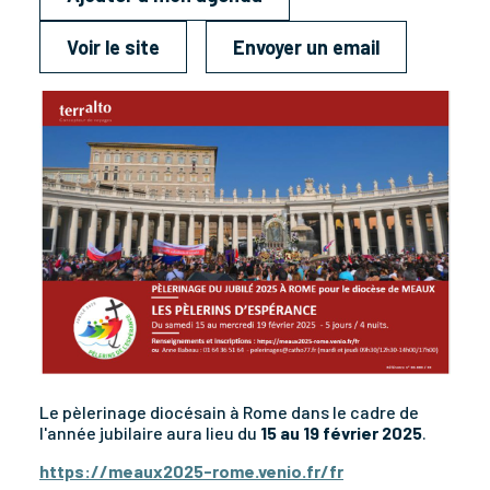
Voir le site
Envoyer un email
Le pèlerinage diocésain à Rome dans le cadre de
l'année jubilaire aura lieu du
15 au 19 février 2025
.
https://meaux2025-rome.venio.fr/fr