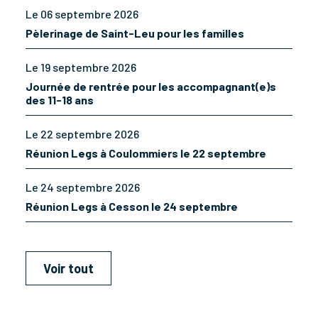
Le 06 septembre 2026
Pèlerinage de Saint-Leu pour les familles
Le 19 septembre 2026
Journée de rentrée pour les accompagnant(e)s
des 11-18 ans
Le 22 septembre 2026
Réunion Legs à Coulommiers le 22 septembre
Le 24 septembre 2026
Réunion Legs à Cesson le 24 septembre
Voir tout