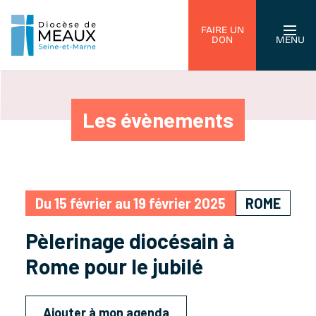
FAIRE UN
DON
MENU
Les évènements
Du 15 février au 19 février 2025
ROME
Pèlerinage diocésain à
Rome pour le jubilé
Ajouter à mon agenda