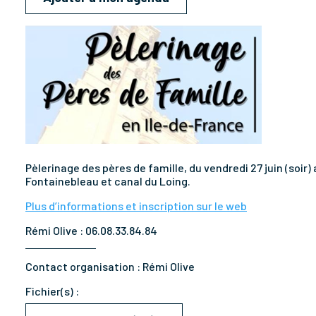
Pèlerinage des pères de famille, du vendredi 27 juin (soir)
Fontainebleau et canal du Loing.
Plus d’informations et inscription sur le web
Rémi Olive : 06.08.33.84.84
Contact organisation :
Rémi Olive
Fichier(s) :