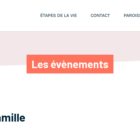
ÉTAPES DE LA VIE
CONTACT
PAROIS
Les évènements
amille