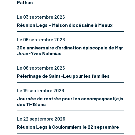
Pathus
Le 03 septembre 2026
Réunion Legs – Maison diocésaine à Meaux
Le 06 septembre 2026
20e anniversaire d’ordination épiscopale de Mgr
Jean-Yves Nahmias
Le 06 septembre 2026
Pèlerinage de Saint-Leu pour les familles
Le 19 septembre 2026
Journée de rentrée pour les accompagnant(e)s
des 11-18 ans
Le 22 septembre 2026
Réunion Legs à Coulommiers le 22 septembre