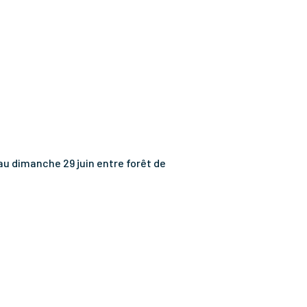
 au dimanche 29 juin entre forêt de