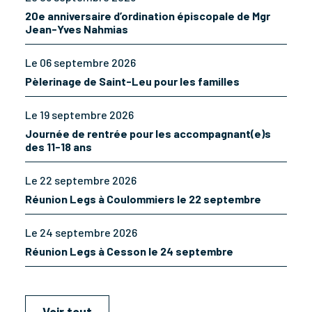
20e anniversaire d’ordination épiscopale de Mgr
Jean-Yves Nahmias
Le 06 septembre 2026
Pèlerinage de Saint-Leu pour les familles
Le 19 septembre 2026
Journée de rentrée pour les accompagnant(e)s
des 11-18 ans
Le 22 septembre 2026
Réunion Legs à Coulommiers le 22 septembre
Le 24 septembre 2026
Réunion Legs à Cesson le 24 septembre