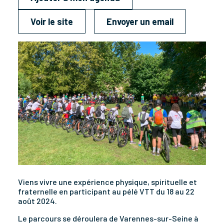
Voir le site
Envoyer un email
Viens vivre une expérience physique, spirituelle et
fraternelle en participant au pélé VTT du 18 au 22
août 2024.
Le parcours se déroulera de Varennes-sur-Seine à