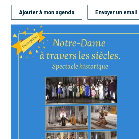
Ajouter à mon agenda
Envoyer un email