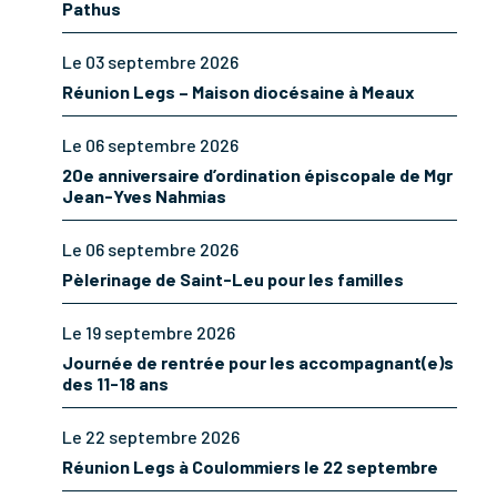
Pathus
Le 03 septembre 2026
Réunion Legs – Maison diocésaine à Meaux
Le 06 septembre 2026
20e anniversaire d’ordination épiscopale de Mgr
Jean-Yves Nahmias
Le 06 septembre 2026
Pèlerinage de Saint-Leu pour les familles
Le 19 septembre 2026
Journée de rentrée pour les accompagnant(e)s
des 11-18 ans
Le 22 septembre 2026
Réunion Legs à Coulommiers le 22 septembre