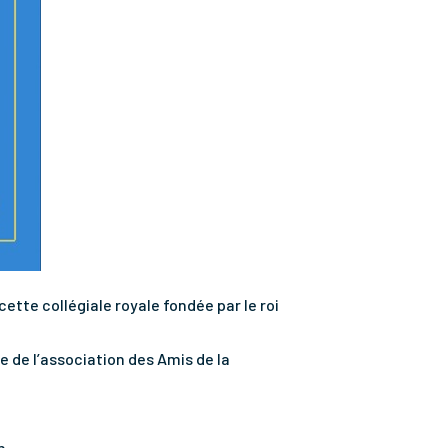
ette collégiale royale fondée par le roi
e de l’association des Amis de la
n