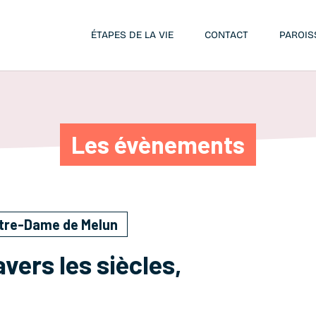
ÉTAPES DE LA VIE
CONTACT
PAROIS
Les évènements
otre-Dame de Melun
vers les siècles,