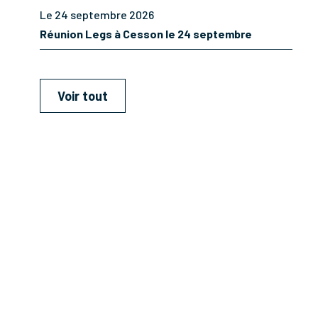
Le 24 septembre 2026
Réunion Legs à Cesson le 24 septembre
Voir tout