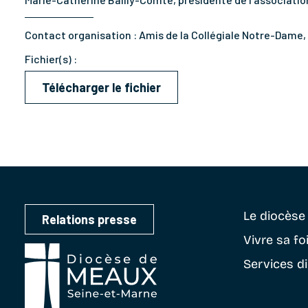
Contact organisation :
Amis de la Collégiale Notre-Dame, 
Fichier(s) :
Télécharger le fichier
Le diocès
Relations presse
Vivre sa fo
Services d