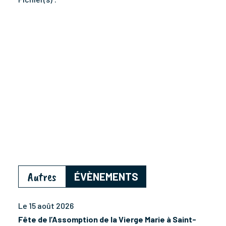
Autres
ÉVÈNEMENTS
Le 15 août 2026
Fête de l’Assomption de la Vierge Marie à Saint-