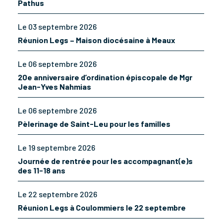
Pathus
Le 03 septembre 2026
Réunion Legs – Maison diocésaine à Meaux
Le 06 septembre 2026
20e anniversaire d’ordination épiscopale de Mgr
Jean-Yves Nahmias
Le 06 septembre 2026
Pèlerinage de Saint-Leu pour les familles
Le 19 septembre 2026
Journée de rentrée pour les accompagnant(e)s
des 11-18 ans
Le 22 septembre 2026
Réunion Legs à Coulommiers le 22 septembre