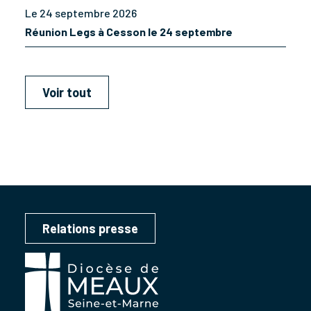
Le 24 septembre 2026
Réunion Legs à Cesson le 24 septembre
Voir tout
Relations presse