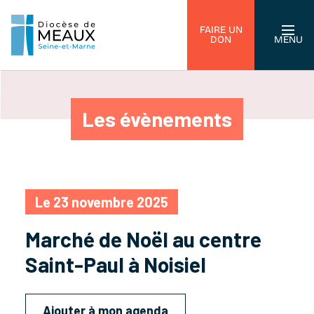
FAIRE UN
DON
MENU
Les évènements
Le 23 novembre 2025
Marché de Noël au centre
Saint-Paul à Noisiel
Ajouter à mon agenda