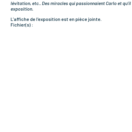
lévitation, etc.. Des miracles qui passionnaient Carlo et qu
exposition.
L’affiche de l'exposition est en pièce jointe.
Fichier(s) :