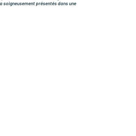
’il a soigneusement présentés dans une