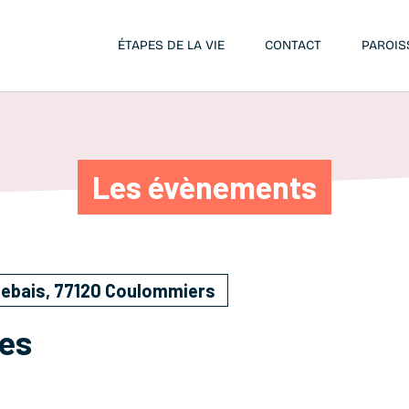
ÉTAPES DE LA VIE
CONTACT
PAROIS
Les évènements
Rebais, 77120 Coulommiers
ues