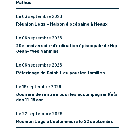
Pathus
Le 03 septembre 2026
Réunion Legs – Maison diocésaine à Meaux
Le 06 septembre 2026
20e anniversaire d’ordination épiscopale de Mgr
Jean-Yves Nahmias
Le 06 septembre 2026
Pèlerinage de Saint-Leu pour les familles
Le 19 septembre 2026
Journée de rentrée pour les accompagnant(e)s
des 11-18 ans
Le 22 septembre 2026
Réunion Legs à Coulommiers le 22 septembre