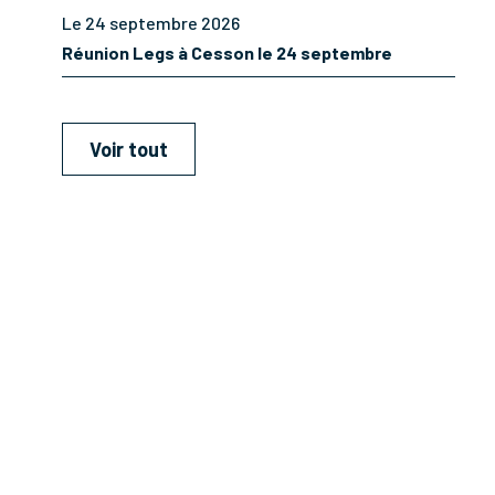
Le 24 septembre 2026
Réunion Legs à Cesson le 24 septembre
Voir tout