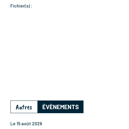
Fichier(s) :
Autres
ÉVÈNEMENTS
Le 15 août 2026