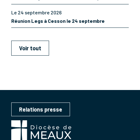
Le 24 septembre 2026
Réunion Legs à Cesson le 24 septembre
Voir tout
Relations presse