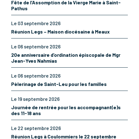
Fête de l’Assomption de la Vierge Marie à Saint-
Pathus
Le 03 septembre 2026
Réunion Legs – Maison diocésaine à Meaux
Le 06 septembre 2026
20e anniversaire d’ordination épiscopale de Mgr
Jean-Yves Nahmias
Le 06 septembre 2026
Pèlerinage de Saint-Leu pour les familles
Le 19 septembre 2026
Journée de rentrée pour les accompagnant(e)s
des 11-18 ans
Le 22 septembre 2026
Réunion Legs à Coulommiers le 22 septembre