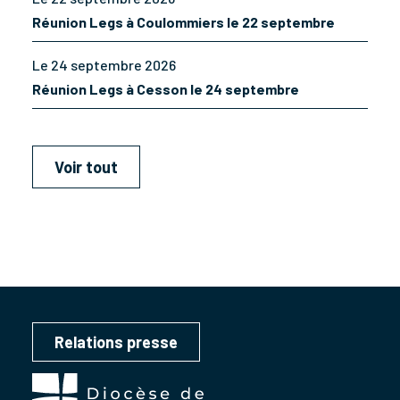
Réunion Legs à Coulommiers le 22 septembre
Le 24 septembre 2026
Réunion Legs à Cesson le 24 septembre
Voir tout
Relations presse