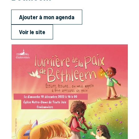
Ajouter à mon agenda
Voir le site