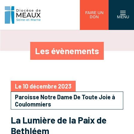
FAIRE UN
DON
MENU
Les évènements
Le 10 décembre 2023
Paroisse Notre Dame De Toute Joie à
Coulommiers
La Lumière de la Paix de
Bethléem