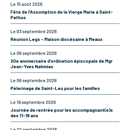
Le 15 août 2026
Fête de l’Assomption de la Vierge Marie à Saint-
Pathus
Le 03 septembre 2026
Réunion Legs – Maison diocésaine à Meaux
Le 06 septembre 2026
20e anniversaire d’ordination épiscopale de Mgr
Jean-Yves Nahmias
Le 06 septembre 2026
Pèlerinage de Saint-Leu pour les familles
Le 19 septembre 2026
Journée de rentrée pour les accompagnant(e)s
des 11-18 ans
Le 22 septembre 2026