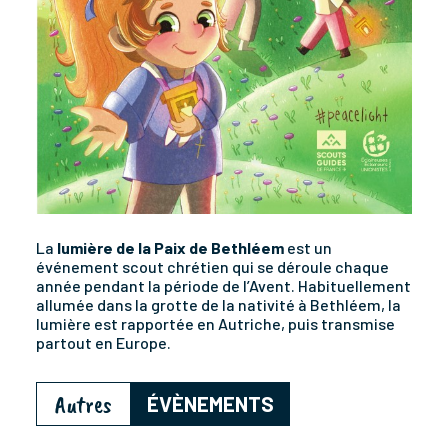
La
lumière de la Paix de Bethléem
est un
événement scout chrétien qui se déroule chaque
année pendant la période de l’Avent. Habituellement
allumée dans la grotte de la nativité à Bethléem, la
lumière est rapportée en Autriche, puis transmise
partout en Europe.
Autres
ÉVÈNEMENTS