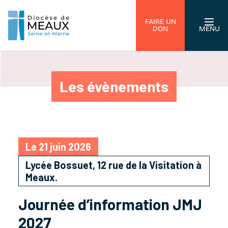
FAIRE UN
DON
MENU
Les évènements
Le 21 juin 2026
Lycée Bossuet, 12 rue de la Visitation à
Meaux.
Journée d’information JMJ
2027