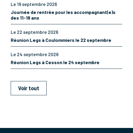
Le 19 septembre 2026
Journée de rentrée pour les accompagnant(e)s
des 11-18 ans
Le 22 septembre 2026
Réunion Legs à Coulommiers le 22 septembre
Le 24 septembre 2026
Réunion Legs à Cesson le 24 septembre
Voir tout