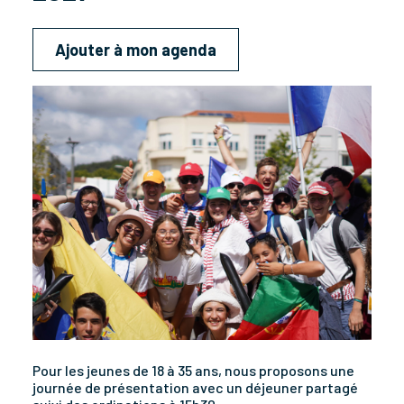
Ajouter à mon agenda
Pour les jeunes de 18 à 35 ans, nous proposons une
journée de présentation avec un déjeuner partagé