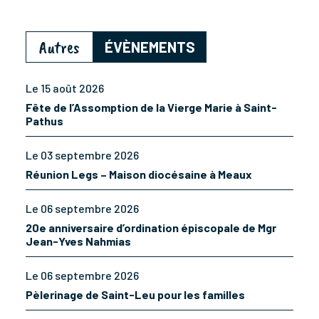
Autres
ÉVÈNEMENTS
Le 15 août 2026
Fête de l’Assomption de la Vierge Marie à Saint-
Pathus
Le 03 septembre 2026
Réunion Legs – Maison diocésaine à Meaux
Le 06 septembre 2026
20e anniversaire d’ordination épiscopale de Mgr
Jean-Yves Nahmias
Le 06 septembre 2026
Pèlerinage de Saint-Leu pour les familles