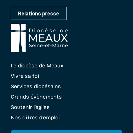
Relations presse
Le diocèse
de Meaux
Vivre sa foi
Services diocésains
Grands évènements
Soutenir
l’église
Nos offres d’emploi