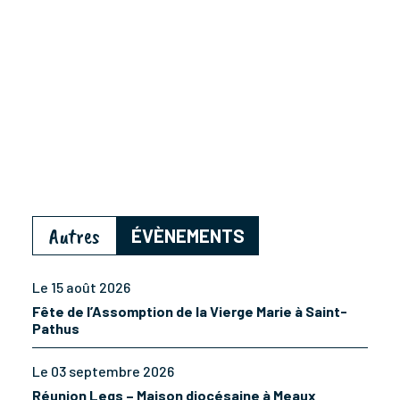
Autres
ÉVÈNEMENTS
Le 15 août 2026
Fête de l’Assomption de la Vierge Marie à Saint-
Pathus
Le 03 septembre 2026
Réunion Legs – Maison diocésaine à Meaux