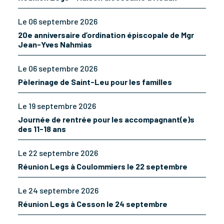
Le 06 septembre 2026
20e anniversaire d’ordination épiscopale de Mgr
Jean-Yves Nahmias
Le 06 septembre 2026
Pèlerinage de Saint-Leu pour les familles
Le 19 septembre 2026
Journée de rentrée pour les accompagnant(e)s
des 11-18 ans
Le 22 septembre 2026
Réunion Legs à Coulommiers le 22 septembre
Le 24 septembre 2026
Réunion Legs à Cesson le 24 septembre