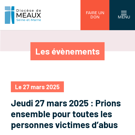
FAIRE UN
DON
MENU
Les évènements
Le 27 mars 2025
Jeudi 27 mars 2025 : Prions
ensemble pour toutes les
personnes victimes d’abus