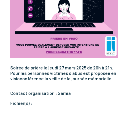
Soirée de prière le jeudi 27 mars 2025 de 20h à 21h.
Pour les personnes victimes d'abus est proposée en
visioconférence la veille de la journée mémorielle
Contact organisation :
Samia
Fichier(s) :