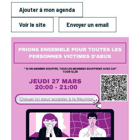
Ajouter à mon agenda
Voir le site
Envoyer un email