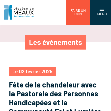
FAIRE UN
DON
MENU
Les évènements
Le 02 février 2025
Fête de la chandeleur avec
la Pastorale des Personnes
Handicapées et la