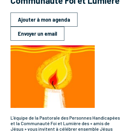
Communauté Foi et Lumière
Ajouter à mon agenda
Envoyer un email
L’équipe de la Pastorale des Personnes Handicapées
et la Communauté Foi et Lumière des « amis de
Jésus » vous invitent à célébrer ensemble Jésus