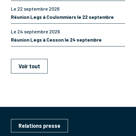
Le 22 septembre 2026
Réunion Legs à Coulommiers le 22 septembre
Le 24 septembre 2026
Réunion Legs à Cesson le 24 septembre
Voir tout
Relations presse