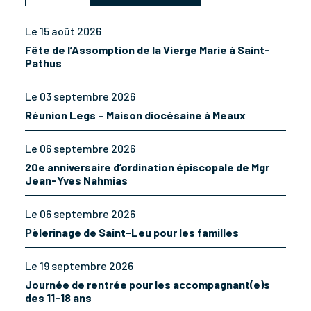
Le 15 août 2026
Fête de l’Assomption de la Vierge Marie à Saint-
Pathus
Le 03 septembre 2026
Réunion Legs – Maison diocésaine à Meaux
Le 06 septembre 2026
20e anniversaire d’ordination épiscopale de Mgr
Jean-Yves Nahmias
Le 06 septembre 2026
Pèlerinage de Saint-Leu pour les familles
Le 19 septembre 2026
Journée de rentrée pour les accompagnant(e)s
des 11-18 ans