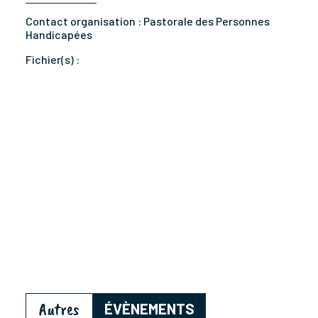
Contact organisation :
Pastorale des Personnes
Handicapées
Fichier(s) :
Autres
ÉVÈNEMENTS