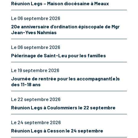
Réunion Legs – Maison diocésaine à Meaux
Le 06 septembre 2026
20e anniversaire d’ordination épiscopale de Mgr
Jean-Yves Nahmias
Le 06 septembre 2026
Pèlerinage de Saint-Leu pour les familles
Le 19 septembre 2026
Journée de rentrée pour les accompagnant(e)s
des 11-18 ans
Le 22 septembre 2026
Réunion Legs à Coulommiers le 22 septembre
Le 24 septembre 2026
Réunion Legs à Cesson le 24 septembre