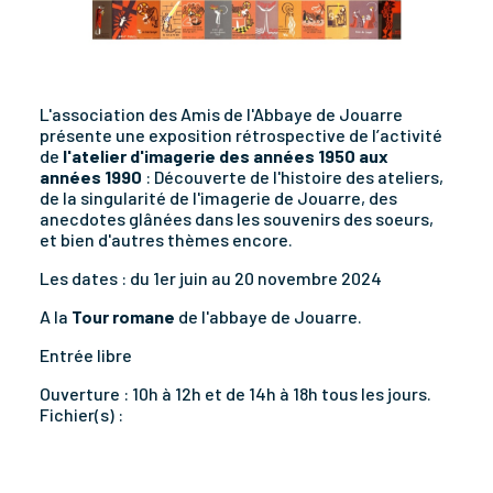
L'association des Amis de l'Abbaye de Jouarre
présente une exposition rétrospective de l’activité
de
l'atelier
d'imagerie
des
années
1950
aux
années
1990
: Découverte de l'histoire des ateliers,
de la singularité de l'imagerie de Jouarre, des
anecdotes glânées dans les souvenirs des soeurs,
et bien d'autres thèmes encore.
Les dates : du 1er juin au 20 novembre 2024
A la
Tour
romane
de l'abbaye de Jouarre.
Entrée libre
Ouverture : 10h à 12h et de 14h à 18h tous les jours.
Fichier(s) :