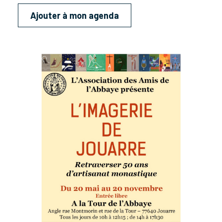
Ajouter à mon agenda