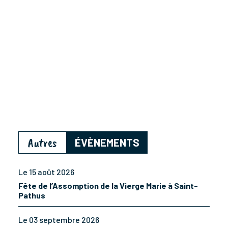
Autres
ÉVÈNEMENTS
Le 15 août 2026
Fête de l’Assomption de la Vierge Marie à Saint-
Pathus
Le 03 septembre 2026