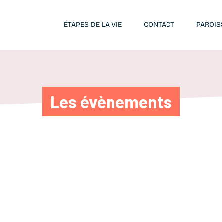
ÉTAPES DE LA VIE
CONTACT
PAROIS
Les évènements