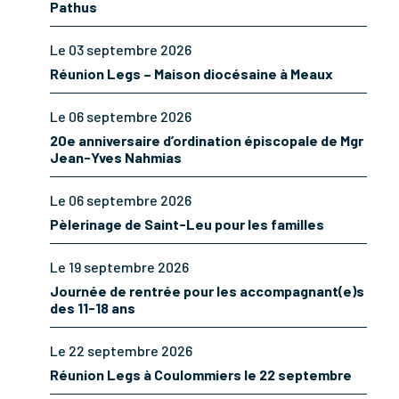
Pathus
Le 03 septembre 2026
Réunion Legs – Maison diocésaine à Meaux
Le 06 septembre 2026
20e anniversaire d’ordination épiscopale de Mgr
Jean-Yves Nahmias
Le 06 septembre 2026
Pèlerinage de Saint-Leu pour les familles
Le 19 septembre 2026
Journée de rentrée pour les accompagnant(e)s
des 11-18 ans
Le 22 septembre 2026
Réunion Legs à Coulommiers le 22 septembre