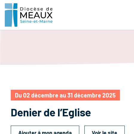
Du 02 décembre au 31 décembre 2025
Denier de l’Eglise
Ajouter à mon agenda
Voir le site