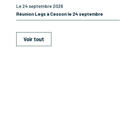
Le 24 septembre 2026
Réunion Legs à Cesson le 24 septembre
Voir tout