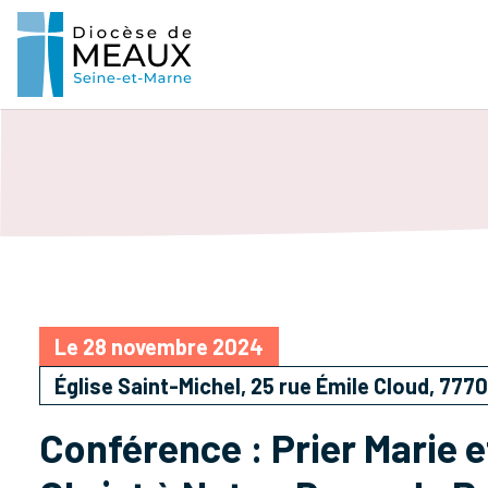
Le 28 novembre 2024
Église Saint-Michel, 25 rue Émile Cloud, 777
Conférence : Prier Marie e