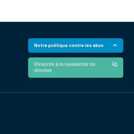
Notre politique contre les abus
S'inscrire à la newsletter du
diocèse