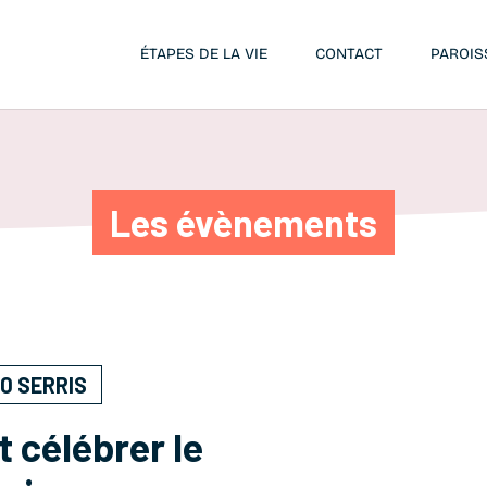
ÉTAPES DE LA VIE
CONTACT
PAROIS
Les évènements
00 SERRIS
t célébrer le