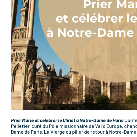
Prier Marie et célébrer le Christ à Notre-Dame de Paris
Confé
Pelletier, curé du Pôle missionnaire de Val d’Europe, cha
Dame de Paris. La Vierge du pilier de retour à Notre-Dame