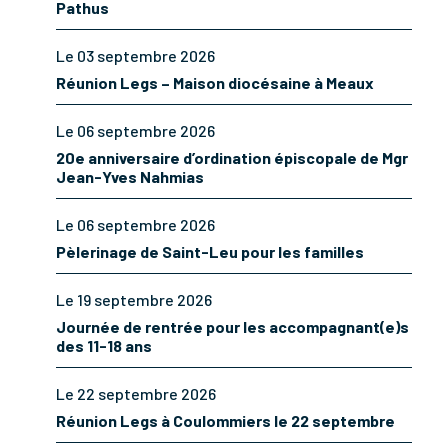
Pathus
Le 03 septembre 2026
Réunion Legs – Maison diocésaine à Meaux
Le 06 septembre 2026
20e anniversaire d’ordination épiscopale de Mgr
Jean-Yves Nahmias
Le 06 septembre 2026
Pèlerinage de Saint-Leu pour les familles
Le 19 septembre 2026
Journée de rentrée pour les accompagnant(e)s
des 11-18 ans
Le 22 septembre 2026
Réunion Legs à Coulommiers le 22 septembre