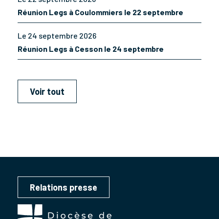
Réunion Legs à Coulommiers le 22 septembre
Le 24 septembre 2026
Réunion Legs à Cesson le 24 septembre
Voir tout
Relations presse