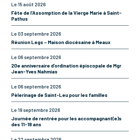
Le 15 août 2026
Fête de l’Assomption de la Vierge Marie à Saint-
Pathus
Le 03 septembre 2026
Réunion Legs – Maison diocésaine à Meaux
Le 06 septembre 2026
20e anniversaire d’ordination épiscopale de Mgr
Jean-Yves Nahmias
Le 06 septembre 2026
Pèlerinage de Saint-Leu pour les familles
Le 19 septembre 2026
Journée de rentrée pour les accompagnant(e)s
des 11-18 ans
Le 22 septembre 2026