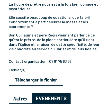
La figure de prêtre nous est à la fois bien connue et
mystérieuse.
Elle suscite beaucoup de questions, que fait-il
concrètement à part célébrer la messe et les
sacrements ?
Don Guillaume et père Régis viennent parler de ce
qu'est le prêtre, de la place particulière qu'il tient
dans l'Église et la raison de cette spécificité, de leur
vie concrète au service du Christ et de leus fidèles.
Contact organisation :
07 81 75 63 56
Fichier(s) :
Télécharger le fichier
Autres
ÉVÈNEMENTS