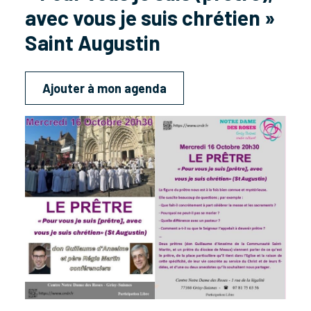
avec vous je suis chrétien »
Saint Augustin
Ajouter à mon agenda