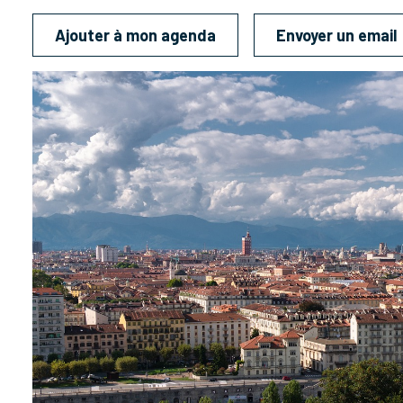
Ajouter à mon agenda
Envoyer un email