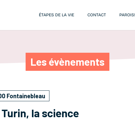
ÉTAPES DE LA VIE
CONTACT
PAROIS
Les évènements
00 Fontainebleau
 Turin, la science