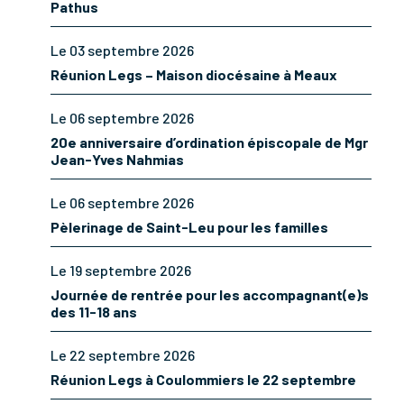
Pathus
Le 03 septembre 2026
Réunion Legs – Maison diocésaine à Meaux
Le 06 septembre 2026
20e anniversaire d’ordination épiscopale de Mgr
Jean-Yves Nahmias
Le 06 septembre 2026
Pèlerinage de Saint-Leu pour les familles
Le 19 septembre 2026
Journée de rentrée pour les accompagnant(e)s
des 11-18 ans
Le 22 septembre 2026
Réunion Legs à Coulommiers le 22 septembre