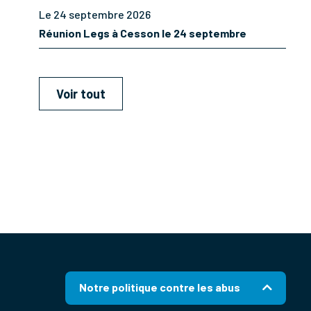
Le 24 septembre 2026
Réunion Legs à Cesson le 24 septembre
Voir tout
Notre politique contre les abus