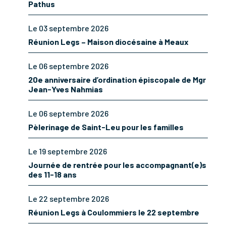
Pathus
Le 03 septembre 2026
Réunion Legs – Maison diocésaine à Meaux
Le 06 septembre 2026
20e anniversaire d’ordination épiscopale de Mgr
Jean-Yves Nahmias
Le 06 septembre 2026
Pèlerinage de Saint-Leu pour les familles
Le 19 septembre 2026
Journée de rentrée pour les accompagnant(e)s
des 11-18 ans
Le 22 septembre 2026
Réunion Legs à Coulommiers le 22 septembre