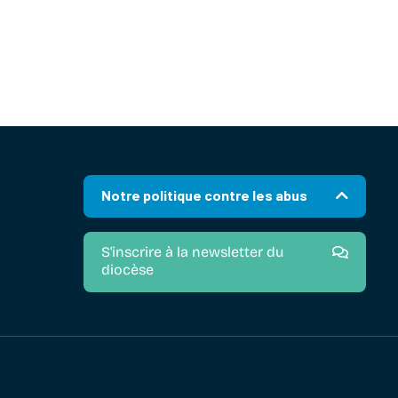
Notre politique contre les abus
S'inscrire à la newsletter du
diocèse