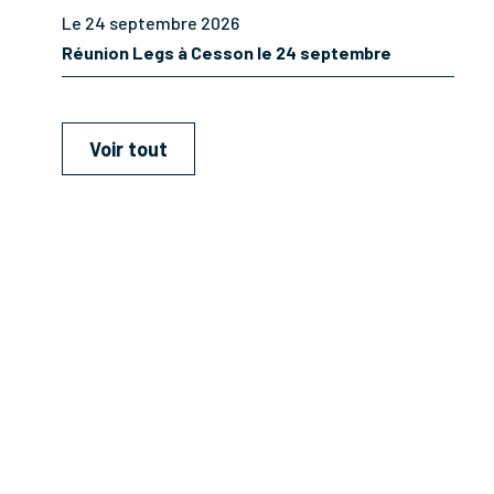
Le 24 septembre 2026
Réunion Legs à Cesson le 24 septembre
Voir tout