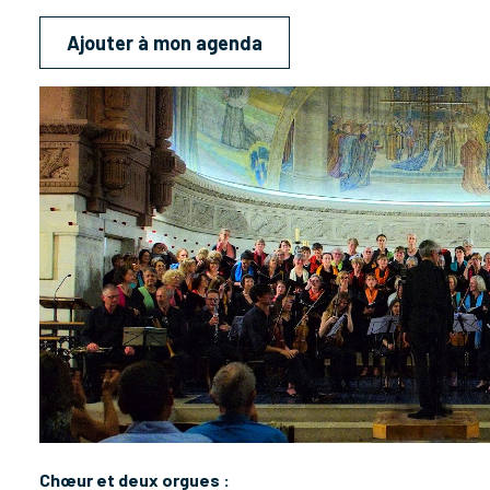
Ajouter à mon agenda
Chœur et deux orgues :