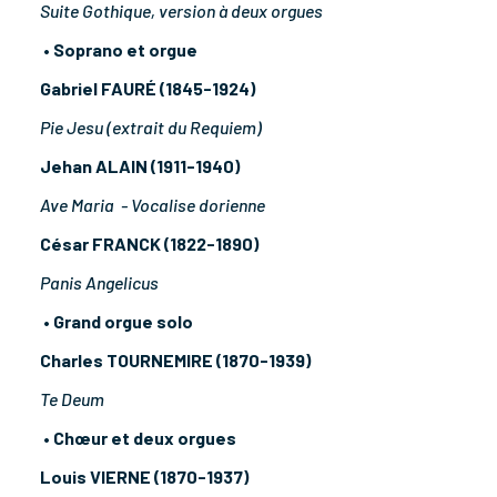
Suite Gothique, version à deux orgues
• Soprano et orgue
Gabriel FAURÉ (1845-1924)
Pie Jesu (extrait du Requiem)
Jehan ALAIN (1911-1940)
Ave Maria - Vocalise dorienne
César FRANCK (1822-1890)
Panis Angelicus
• Grand orgue solo
Charles TOURNEMIRE (1870-1939)
Te Deum
• Chœur et deux orgues
Louis VIERNE (1870-1937)