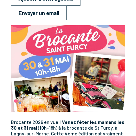
Envoyer un email
Brocante 2026 en vue !
Venez fêter les mamans les
30 et 31 mai
(10h-18h) à la brocante de St Furcy, à
Lagny-sur-Marne. Cette 4ème édition est vraiment