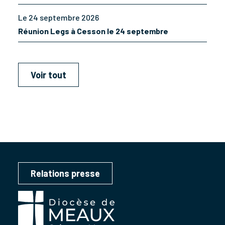
Le 24 septembre 2026
Réunion Legs à Cesson le 24 septembre
Voir tout
Relations presse