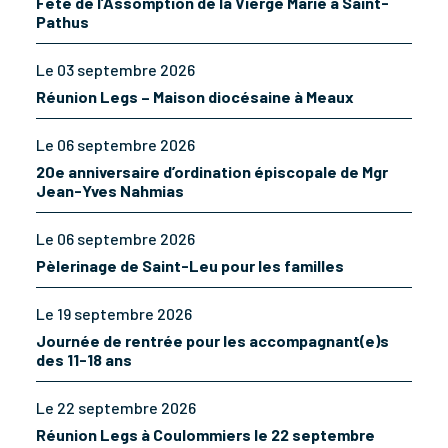
Fête de l’Assomption de la Vierge Marie à Saint-
Pathus
Le 03 septembre 2026
Réunion Legs – Maison diocésaine à Meaux
Le 06 septembre 2026
20e anniversaire d’ordination épiscopale de Mgr
Jean-Yves Nahmias
Le 06 septembre 2026
Pèlerinage de Saint-Leu pour les familles
Le 19 septembre 2026
Journée de rentrée pour les accompagnant(e)s
des 11-18 ans
Le 22 septembre 2026
Réunion Legs à Coulommiers le 22 septembre