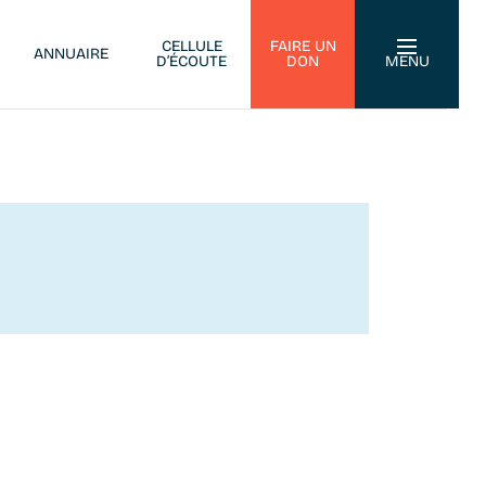
CELLULE
FAIRE UN
ANNUAIRE
D’ÉCOUTE
DON
MENU