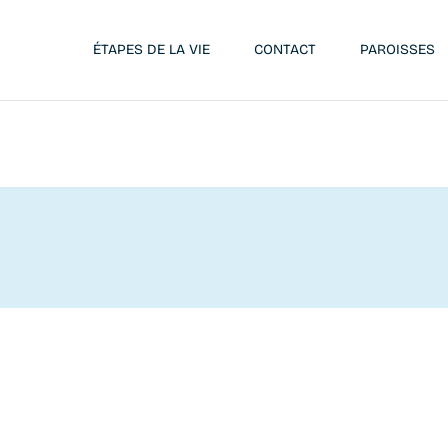
ÉTAPES DE LA VIE
CONTACT
PAROISSES