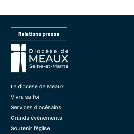
Relations presse
Le diocèse
de Meaux
Vivre sa foi
Services diocésains
Grands évènements
Soutenir
l’église