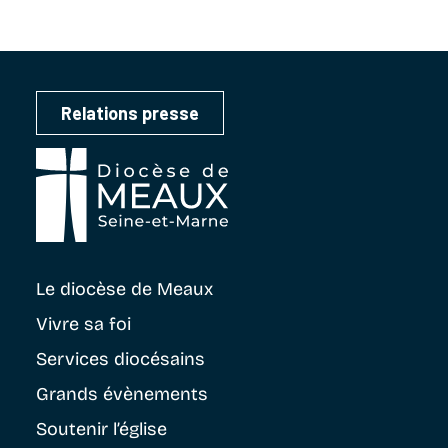
Relations presse
Le diocèse
de Meaux
Vivre sa foi
Services diocésains
Grands évènements
Soutenir
l’église