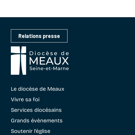
Relations presse
Le diocèse
de Meaux
Vivre sa foi
Services diocésains
Grands évènements
Soutenir
l’église