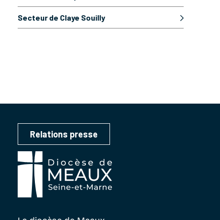
Secteur de Claye Souilly
Relations presse