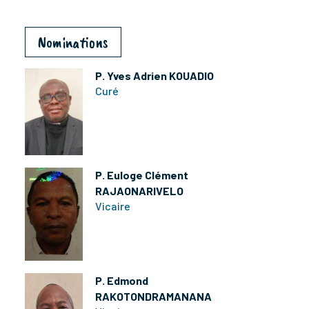
Nominations
P. Yves Adrien KOUADIO
Curé
P. Euloge Clément
RAJAONARIVELO
Vicaire
P. Edmond
RAKOTONDRAMANANA