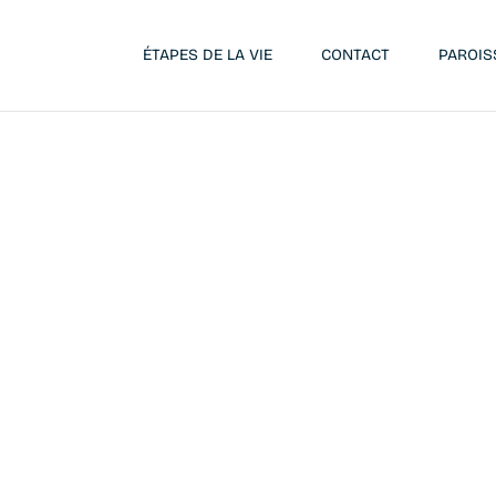
ÉTAPES DE LA VIE
CONTACT
PAROIS