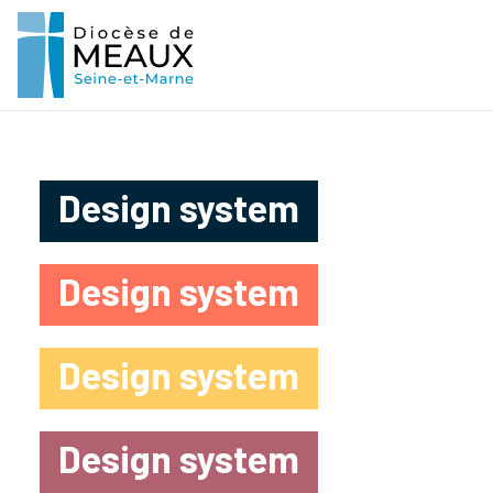
Design system
Design system
Design system
Design system