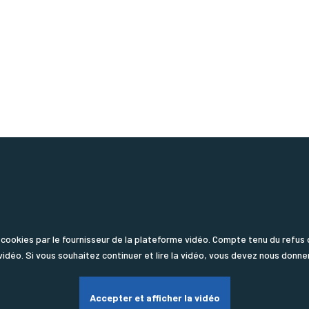
de cookies par le fournisseur de la plateforme vidéo. Compte tenu du ref
vidéo. Si vous souhaitez continuer et lire la vidéo, vous devez nous donne
Accepter et afficher la vidéo