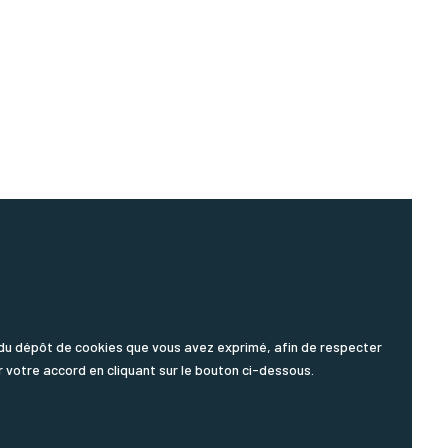
us du dépôt de cookies que vous avez exprimé, afin de respecter
r votre accord en cliquant sur le bouton ci-dessous.