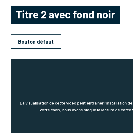
Titre 2 avec fond noir
Bouton défaut
La visualisation de cette vidéo peut entraîner l'installation 
votre choix, nous avons bloqué la lecture de cette 