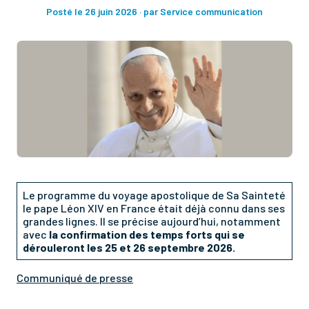
Posté le 26 juin 2026
· par Service communication
Le programme du voyage apostolique de Sa Sainteté
le pape Léon XIV en France était déjà connu dans ses
grandes lignes. Il se précise aujourd’hui, notamment
avec
la confirmation des temps forts qui se
dérouleront les 25 et 26 septembre 2026.
Communiqué de presse