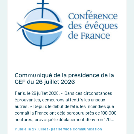
Communiqué de la présidence de la
CEF du 26 juillet 2026
Paris, le 26 juillet 2026, « Dans ces circonstances
éprouvantes, demeurons attentifs les unsaux
autres. » Depuis le début de l’été, les incendies que
connaît la France ont déjà parcouru près de 100 000
hectares, provoqué le déplacement d’environ 170
000 personnes et détruit de très nombreuses
Publié le 27 juillet · par service communication
habitations et forêts. Des pompiers ont été