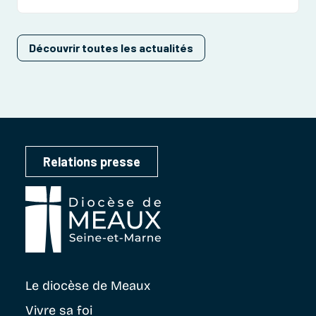
grièvement […]
Découvrir toutes les actualités
Relations presse
Le diocèse
de Meaux
Vivre sa foi