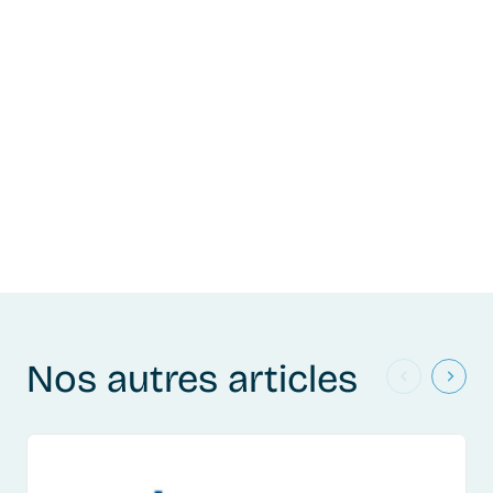
Nos autres articles