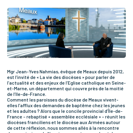
Mgr Jean-Yves Nahmias, évêque de Meaux depuis 2012,
est l’invité de « La vie des diocèses » pour parler de
l’actualité et des enjeux de l’Eglise catholique en Seine-
et-Marne, un département qui couvre près de la moitié
de l’Ile-de-France.
Comment les paroisses du diocèse de Meaux vivent-
elles l’afflux des demandes de baptême chez les jeunes
et les adultes ? Alors que le concile provincial d’Île-de-
France – rebaptisé « assemblée ecclésiale » – réunit les
diocèses franciliens et le diocèse aux Armées autour
de cette réflexion, nous sommes allés à la rencontre