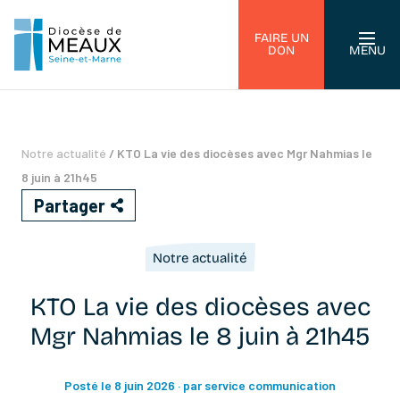
FAIRE UN
DON
MENU
Notre actualité
/
KTO La vie des diocèses avec Mgr Nahmias le
8 juin à 21h45
Partager
Notre actualité
KTO La vie des diocèses avec
Mgr Nahmias le 8 juin à 21h45
Posté le 8 juin 2026
· par service communication