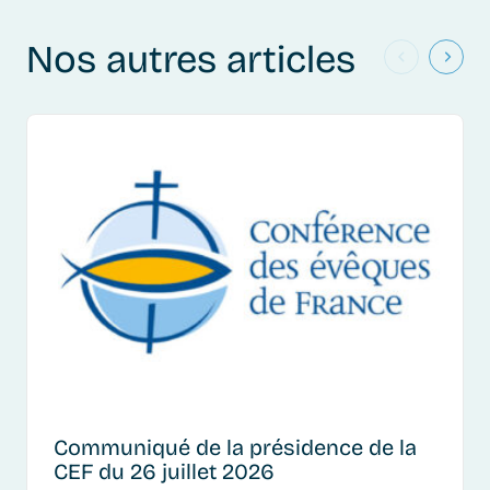
Nos autres articles
Communiqué de la présidence de la
CEF du 26 juillet 2026