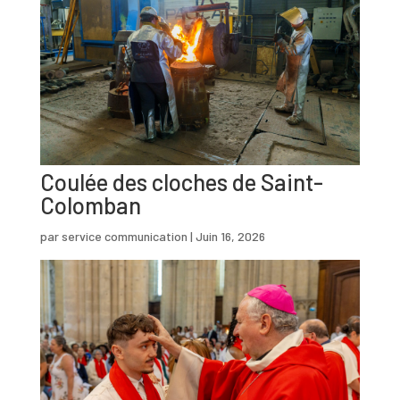
Coulée des cloches de Saint-
Colomban
par
service communication
|
Juin 16, 2026