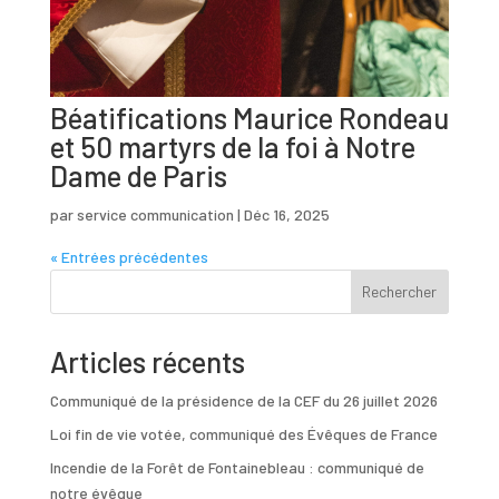
Béatifications Maurice Rondeau
et 50 martyrs de la foi à Notre
Dame de Paris
par
service communication
|
Déc 16, 2025
« Entrées précédentes
Rechercher
Articles récents
Communiqué de la présidence de la CEF du 26 juillet 2026
Loi fin de vie votée, communiqué des Évêques de France
Incendie de la Forêt de Fontainebleau : communiqué de
notre évêque