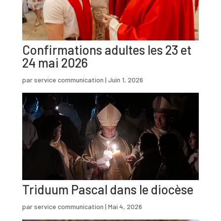
Confirmations adultes les 23 et
24 mai 2026
par
service communication
|
Juin 1, 2026
Triduum Pascal dans le diocèse
par
service communication
|
Mai 4, 2026