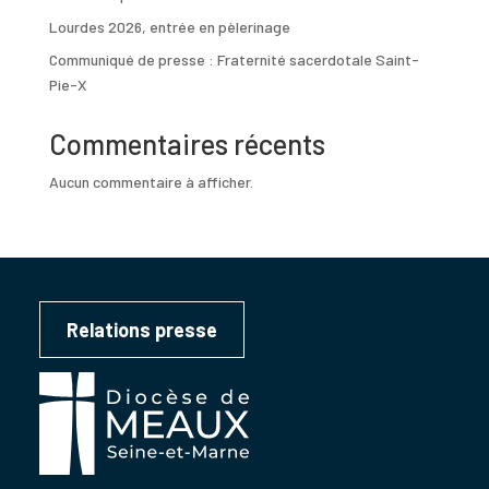
Lourdes 2026, entrée en pèlerinage
Communiqué de presse : Fraternité sacerdotale Saint-
Pie-X
Commentaires récents
Aucun commentaire à afficher.
Relations presse