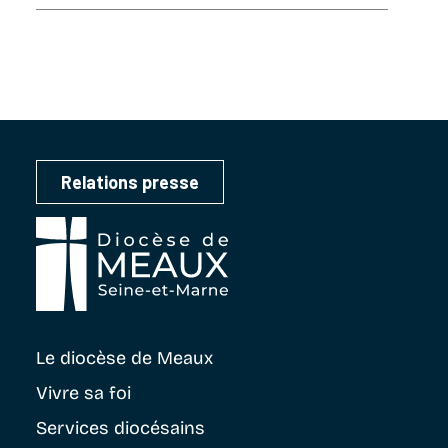
Relations presse
Le diocèse
de Meaux
Vivre sa foi
Services diocésains