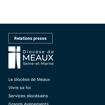
Relations presse
Le diocèse
de Meaux
Vivre sa foi
Services diocésains
Grands évènements