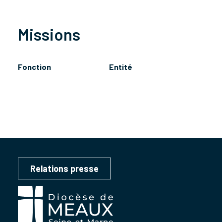
Missions
Fonction
Entité
Relations presse