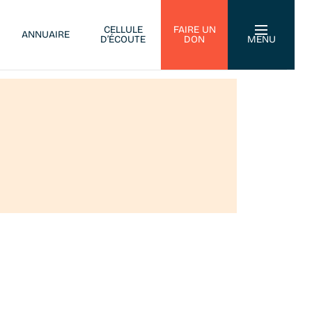
CELLULE
FAIRE UN
ANNUAIRE
D’ÉCOUTE
DON
MENU