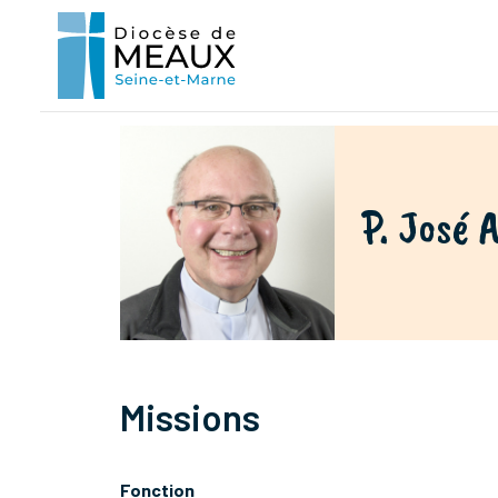
P. José
Missions
Fonction