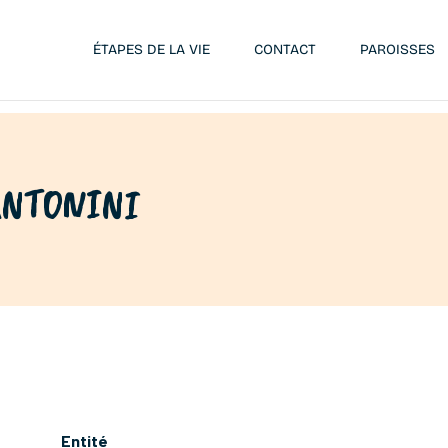
ÉTAPES DE LA VIE
CONTACT
PAROISSES
 ANTONINI
Entité