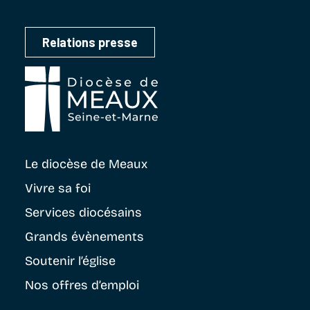
Relations presse
Le diocèse
de Meaux
Vivre sa foi
Services diocésains
Grands évènements
Soutenir
l’église
Nos offres d’emploi