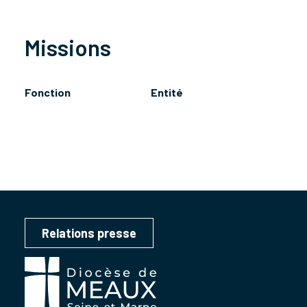
Missions
Fonction
Entité
Relations presse