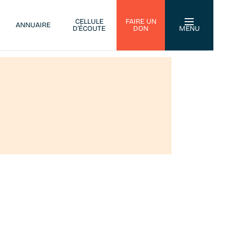
CELLULE
FAIRE UN
ANNUAIRE
D’ÉCOUTE
DON
MENU