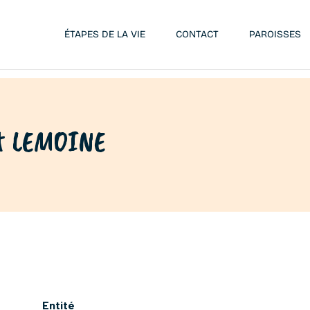
ÉTAPES DE LA VIE
CONTACT
PAROISSES
ît LEMOINE
Entité