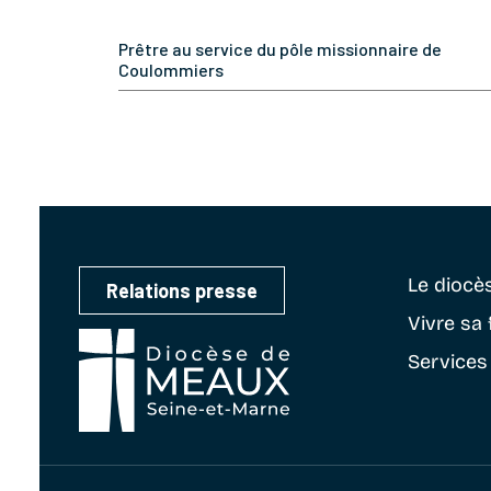
Prêtre au service du pôle missionnaire de
Coulommiers
Le diocè
Relations presse
Vivre sa 
Services