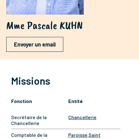
Mme Pascale KUHN
Envoyer un email
Missions
Fonction
Entité
Secrétaire de la
Chancellerie
Chancellerie
Comptable de la
Paroisse Saint