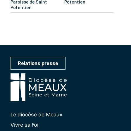
Paroisse de Saint
Potentien
Potentien
Relations presse
Le diocèse
de Meaux
Vivre sa foi