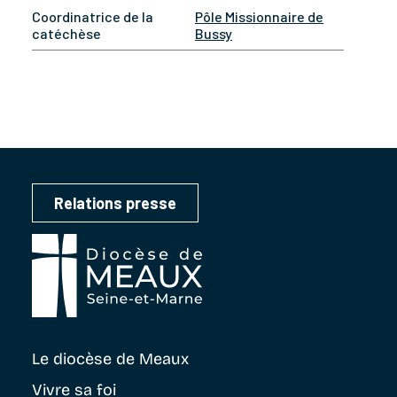
Coordinatrice de la
Pôle Missionnaire de
catéchèse
Bussy
Relations presse
Le diocèse
de Meaux
Vivre sa foi