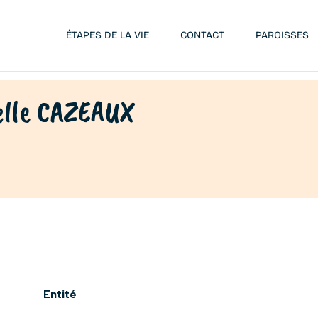
ÉTAPES DE LA VIE
CONTACT
PAROISSES
lle CAZEAUX
Entité