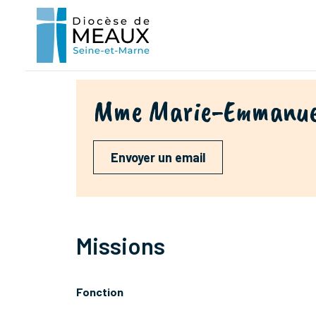
Mme Marie-Emmanue
Envoyer un email
Missions
Fonction