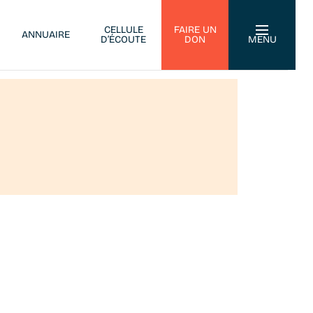
CELLULE
FAIRE UN
ANNUAIRE
D’ÉCOUTE
DON
MENU