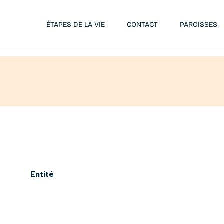
ÉTAPES DE LA VIE
CONTACT
PAROISSES
Entité