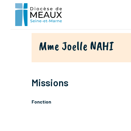
Mme Joelle NAHI
Missions
Fonction