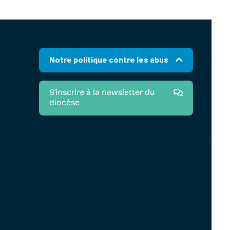
Notre politique contre les abus
S'inscrire à la newsletter du
diocèse