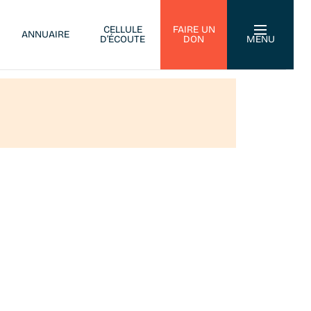
CELLULE
FAIRE UN
ANNUAIRE
D’ÉCOUTE
DON
MENU